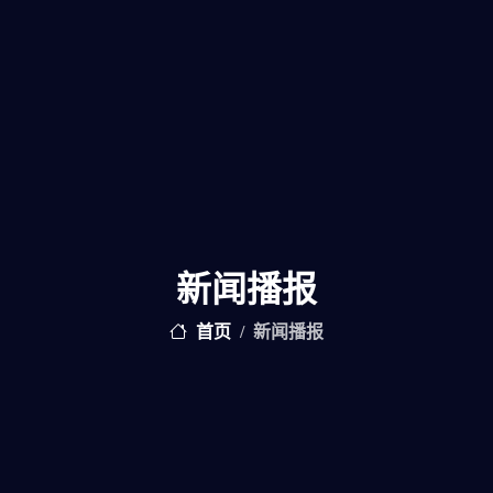
新闻播报
首页
新闻播报