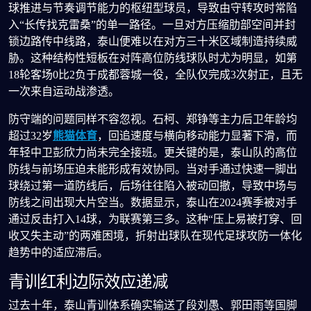
球推进与节奏调节能力的枢纽型球员，导致由守转攻时常陷
入“长传找克雷桑”的单一路径。一旦对方压缩肋部空间并封
锁边路传中线路，泰山便难以在对方三十米区域制造持续威
胁。这种结构性短板在对阵高位防线球队时尤为明显，如第
18轮客场0比2负于成都蓉城一役，全队仅完成3次射正，且无
一次来自运动战渗透。
防守端的问题同样不容忽视。石柯、郑铮等主力后卫年龄均
超过32岁
熊猫体育
，回追速度与横向移动能力显著下滑，而
年轻中卫彭欣力尚未完全接班。更关键的是，泰山队的高位
防线与前场压迫未能形成有效协同。当对手通过快速一脚出
球绕过第一道防线后，后场往往陷入被动回撤，导致中场与
防线之间出现大片空当。数据显示，泰山在2024赛季被对手
通过反击打入14球，为联赛第三多。这种“压上易被打穿、回
收又失主动”的两难困境，折射出球队在现代足球攻防一体化
趋势中的适应滞后。
青训红利边际效应递减
过去十年，泰山青训体系确实输送了段刘愚、郭田雨等国脚