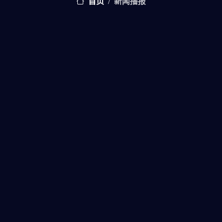
首页
新闻播报