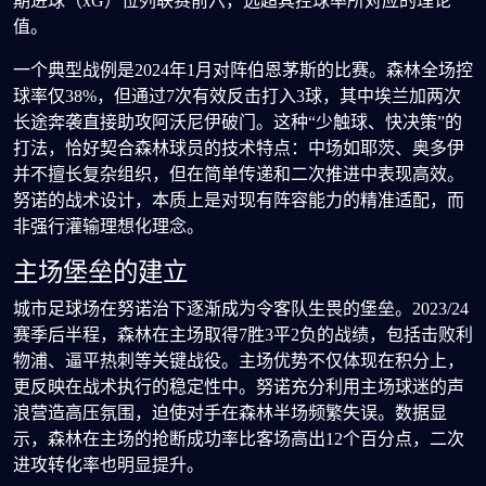
期进球（xG）位列联赛前六，远超其控球率所对应的理论
值。
一个典型战例是2024年1月对阵伯恩茅斯的比赛。森林全场控
球率仅38%，但通过7次有效反击打入3球，其中埃兰加两次
长途奔袭直接助攻阿沃尼伊破门。这种“少触球、快决策”的
打法，恰好契合森林球员的技术特点：中场如耶茨、奥多伊
并不擅长复杂组织，但在简单传递和二次推进中表现高效。
努诺的战术设计，本质上是对现有阵容能力的精准适配，而
非强行灌输理想化理念。
主场堡垒的建立
城市足球场在努诺治下逐渐成为令客队生畏的堡垒。2023/24
赛季后半程，森林在主场取得7胜3平2负的战绩，包括击败利
物浦、逼平热刺等关键战役。主场优势不仅体现在积分上，
更反映在战术执行的稳定性中。努诺充分利用主场球迷的声
浪营造高压氛围，迫使对手在森林半场频繁失误。数据显
示，森林在主场的抢断成功率比客场高出12个百分点，二次
进攻转化率也明显提升。