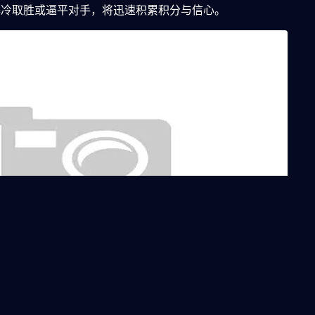
爆冷取胜或逼平对手，将迅速积累积分与信心。