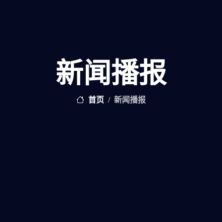
新闻播报
首页
新闻播报