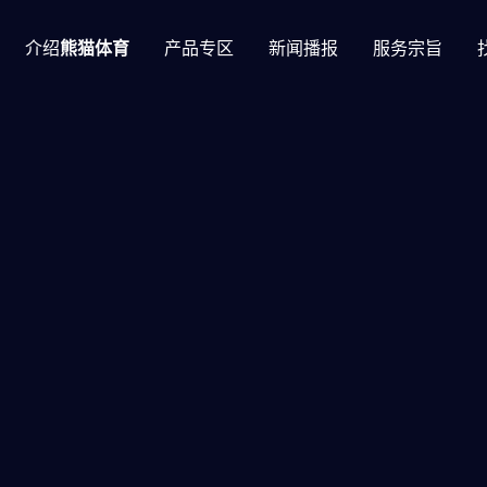
介绍
熊猫体育
产品专区
新闻播报
服务宗旨