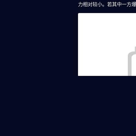
力相对较小。若其中一方