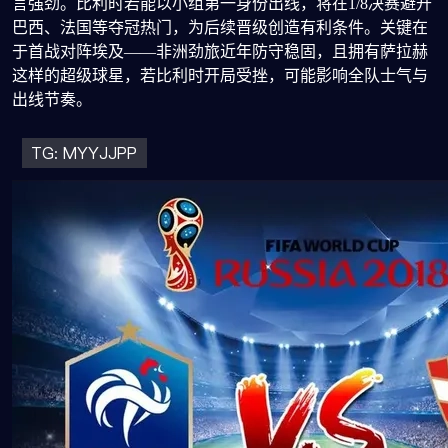
言强劲。比利时若能以小组第一身份出线，将在1/8决赛避开
巴西、法国等夺冠热门，为后续晋级创造有利条件。关键在
于首战对阵埃及——非洲劲旅近年防守稳固，且拥有萨拉赫
这样的超级球星，若比利时开局受挫，可能影响全队士气与
出线节奏。