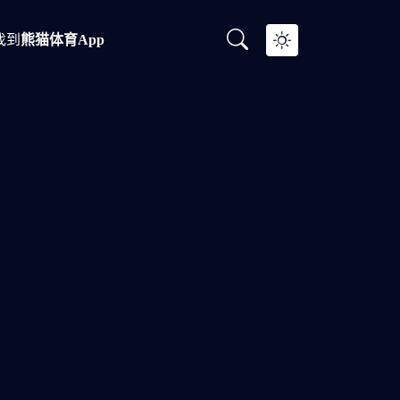
找到
熊猫体育app