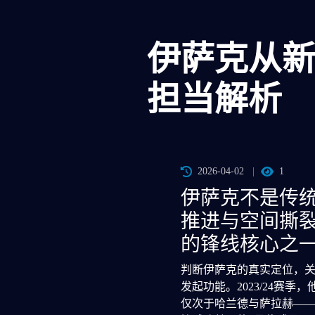
伊萨克从
担当解析
2026-04-02
1
伊萨克不是传统
推进与空间撕
的锋线核心之
判断伊萨克的真实定位，关
发起功能。2023/24赛
仅次于哈兰德与萨拉赫—