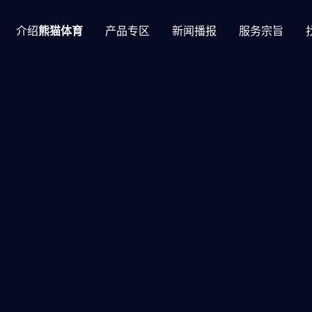
介绍
熊猫体育
产品专区
新闻播报
服务宗旨