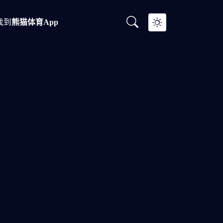
找到
熊猫体育app