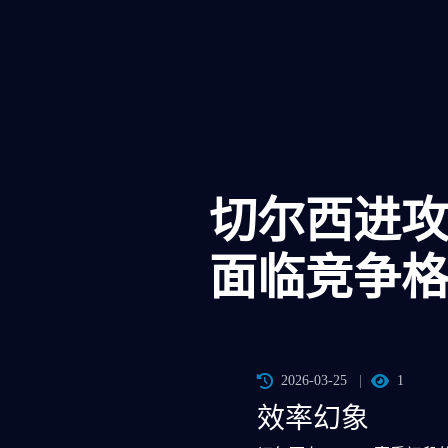
切尔西进
面临竞争
2026-03-25
1
效率幻象