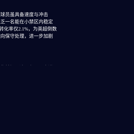
线球员虽具备速度与冲击
缺乏一名能在小禁区内稳定
化率仅2.1%，为英超倒数
倾向保守处理，进一步加剧
强化前场压迫以争取二次进
中场覆盖不足，一旦压迫失
两球，皆因反击中中路门户
，反而放大防守风险，使比赛
系，积分榜中上游的竞争已
化率这一核心瓶颈，即便场