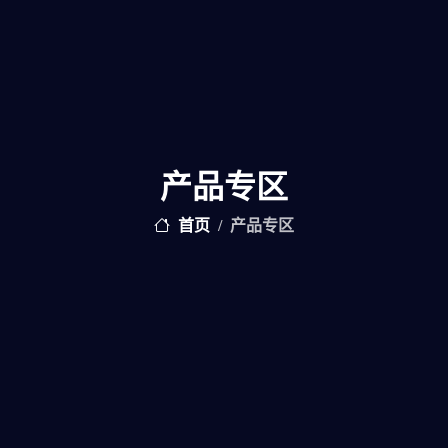
产品专区
首页
产品专区