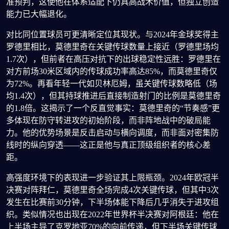
准预判，这使他在体系适配下仍具高战术价值，但独立创造
能力已大幅退化。
对比同位置球员可更清晰定位其现状。与2024年金球奖得主
罗德里相比，莫德里奇在关键传球数量上接近（罗德里场均
1.7次），但前者在高压对抗下的出球稳定性远胜：罗德里在
对方前场30米区域内的传球成功率高达85%，而莫德里奇仅
为72%。再看年轻一代如贝林厄姆，虽关键传球数略低（场
均1.4次），但其持球推进后直接制造射门的比例是莫德里奇
的1.8倍。这揭示了一个反直觉事实：莫德里奇的“节奏感”更
多体现在防守转进攻的初始阶段，而非阵地战中的破局能
力。他的优势场景是反击启动与横向调度，而非面对密集防
线时的纵向穿透——这正是他与真正顶级组织者的核心差
距。
高强度环境下的表现进一步验证其上限瓶颈。2024年欧冠半
决赛对阵拜仁，莫德里奇全场完成4次关键传球，但其中3次
发生在比赛前30分钟，下半场体能下降后几乎消失于进攻组
织。类似情况也出现在2022年世界杯半决赛对阿根廷：他在
上半场主导了克罗地亚70%的向前传递，但下半场关键传球