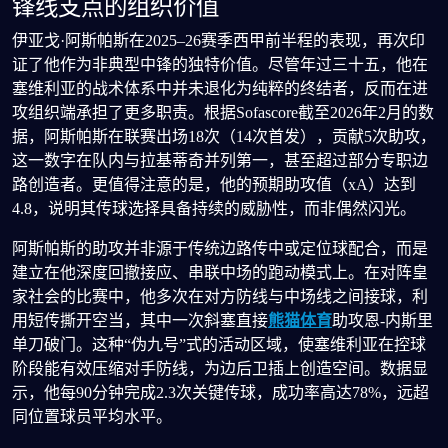
锋线支点的组织价值
伊亚戈·阿斯帕斯在2025–26赛季西甲前半程的表现，再次印
证了他作为非典型中锋的独特价值。尽管年过三十五，他在
塞维利亚的战术体系中并未退化为纯粹的终结者，反而在进
攻组织端承担了更多职责。根据Sofascore截至2026年2月的数
据，阿斯帕斯在联赛出场18次（14次首发），贡献5次助攻，
这一数字在队内与拉基蒂奇并列第一，甚至超过部分专职边
路创造者。更值得注意的是，他的预期助攻值（xA）达到
4.8，说明其传球选择具备持续的威胁性，而非偶然闪光。
阿斯帕斯的助攻并非源于传统边路传中或定位球配合，而是
建立在他深度回撤接应、串联中场的跑动模式上。在对阵皇
家社会的比赛中，他多次在对方防线与中场线之间接球，利
用短传撕开空当，其中一次斜塞直接
熊猫体育
助攻恩-内斯里
单刀破门。这种“伪九号”式的活动区域，使塞维利亚在控球
阶段能有效压缩对手防线，为边后卫插上创造空间。数据显
示，他每90分钟完成2.3次关键传球，成功率高达78%，远超
同位置球员平均水平。