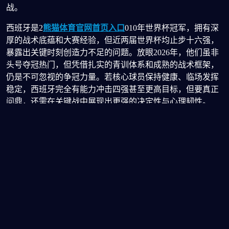
战。
西班牙是2
熊猫体育官网首页入口
010年世界杯冠军，拥有深
厚的战术底蕴和大赛经验，但近两届世界杯均止步十六强，
暴露出关键时刻创造力不足的问题。放眼2026年，他们虽非
头号夺冠热门，但凭借扎实的青训体系和成熟的战术框架，
仍是不可忽视的争冠力量。若核心球员保持健康、临场发挥
稳定，西班牙完全有能力冲击四强甚至更高目标，但要真正
问鼎，还需在关键战中展现出更强的决定性与心理韧性。