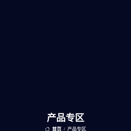
产品专区
首页
产品专区