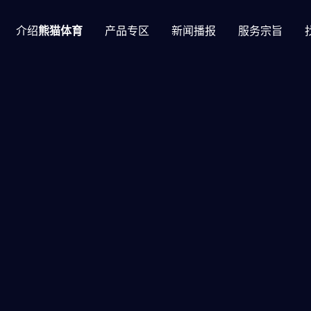
介绍
熊猫体育
产品专区
新闻播报
服务宗旨