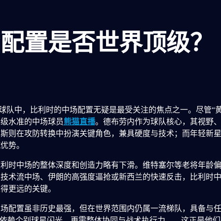
场配置是否世界顶级？
四支球队中，比利时的中场配置无疑是最受关注的焦点之一。尽管“
界级水准的中场球员
熊猫直播
。德布劳内作为球队核心，其视野
斯则在攻防转换中扮演关键角色，兼具硬度与技术；而年轻新星
抗优势。
比利时中场的整体深度和创造力略有下滑。维特塞尔等老将年龄
的技术流中场、伊朗的高强度逼抢或新西兰的快速反击，比利时
走得更远的关键。
中场配置虽非历史最强，但在世界范围内仍属一流梯队，具备与
仅依赖个别球星闪光，更需整体协同与战术执行力——这正是他们在