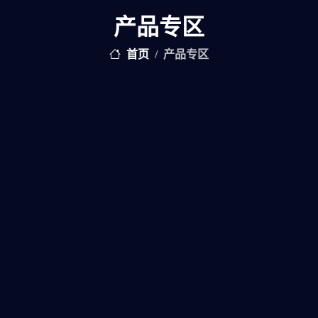
产品专区
首页
产品专区