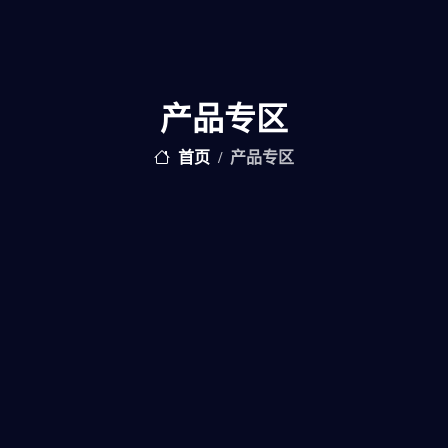
产品专区
首页
产品专区